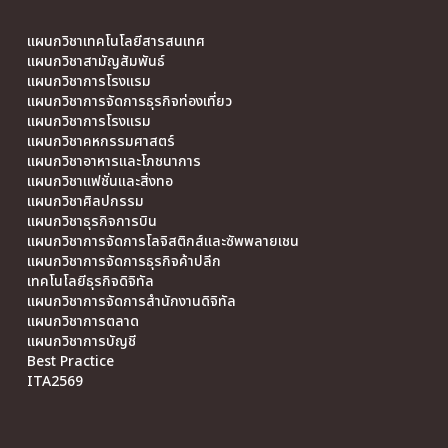
แผนกวิชาเทคโนโลยีสารสนเทศ
แผนกวิชาสามัญสัมพันธ์
แผนกวิชาการโรงแรม
แผนกวิชาการจัดการธุรกิจท่องเที่ยว
แผนกวิชาการโรงแรม
แผนกวิชาคหกรรมศาสตร์
แผนกวิชาอาหารและโภชนาการ
แผนกวิชาแฟชั่นและสิ่งทอ
แผนกวิชาศิลปกรรม
แผนกวิชาธุรกิจการบิน
แผนกวิชาการจัดการโลจิสติกส์และซัพพลายเชน
แผนกวิชาการจัดการธุรกิจค้าปลีก
เทคโนโลยีธุรกิจดิจิทัล
แผนกวิชาการจัดการสำนักงานดิจิทัล
แผนกวิชาการตลาด
แผนกวิชาการบัญชี
Best Practice
ITA2569