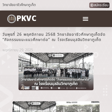
วิทยาลัยอาชีวศึกษาภูเก็ต
สมัครเรียน
PKVC
วันพุธที่ 26 พฤศจิกายน 2568 วิทยาลัยอาชีวศึกษาภูเก็ตจัด
“กิจกรรมแนะแนวศึกษาต่อ” ณ โรงเรียนมุสลิมวิทยาภูเก็ต
พฤศจิกายน 29, 2025