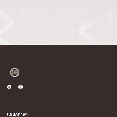
แผนกต่างๆ