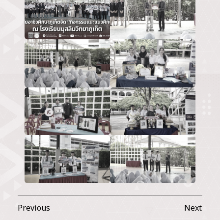
Previous
Next