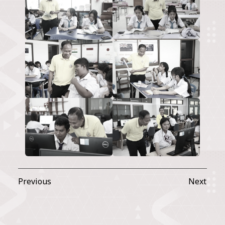
Previous
Next