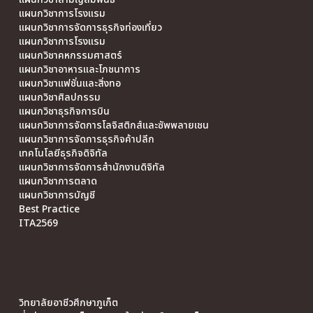
แผนกวิชาการโรงแรม
แผนกวิชาการจัดการธุรกิจท่องเที่ยว
แผนกวิชาการโรงแรม
แผนกวิชาคหกรรมศาสตร์
แผนกวิชาอาหารและโภชนาการ
แผนกวิชาแฟชั่นและสิ่งทอ
แผนกวิชาศิลปกรรม
แผนกวิชาธุรกิจการบิน
แผนกวิชาการจัดการโลจิสติกส์และซัพพลายเชน
แผนกวิชาการจัดการธุรกิจค้าปลีก
เทคโนโลยีธุรกิจดิจิทัล
แผนกวิชาการจัดการสำนักงานดิจิทัล
แผนกวิชาการตลาด
แผนกวิชาการบัญชี
Best Practice
ITA2569
วิทยาลัยอาชีวศึกษาภูเก็ต