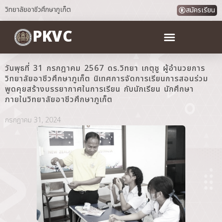
วิทยาลัยอาชีวศึกษาภูเก็ต
สมัครเรียน
PKVC
วันพุธที่ 31 กรกฎาคม 2567 ดร.วิทยา เกตุชู ผู้อำนวยการ
วิทยาลัยอาชีวศึกษาภูเก็ต นิเทศการจัดการเรียนการสอนร่วม
พูดคุยสร้างบรรยากาศในการเรียน กับนักเรียน นักศึกษา
ภายในวิทยาลัยอาชีวศึกษาภูเก็ต
กรกฎาคม 31, 2024