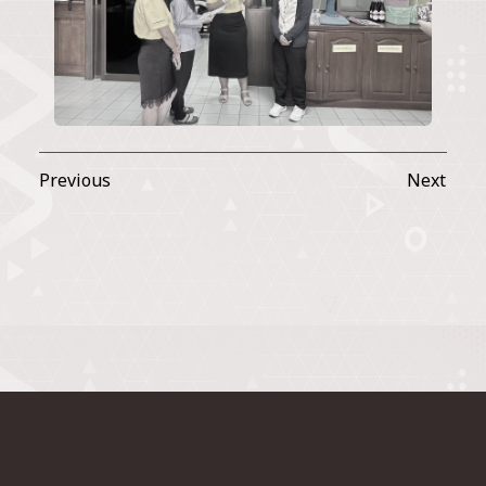
Previous
Next