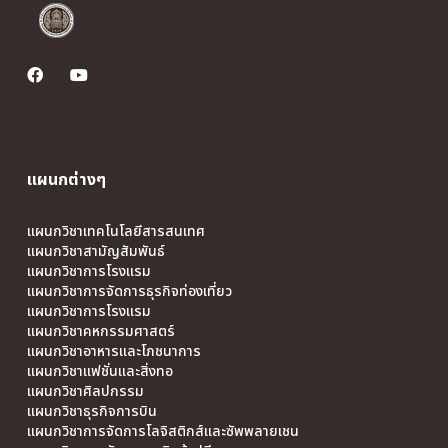
แผนกต่างๆ
แผนกวิชาเทคโนโลยีสารสนเทศ
แผนกวิชาสามัญสัมพันธ์
แผนกวิชาการโรงแรม
แผนกวิชาการจัดการธุรกิจท่องเที่ยว
แผนกวิชาการโรงแรม
แผนกวิชาคหกรรมศาสตร์
แผนกวิชาอาหารและโภชนาการ
แผนกวิชาแฟชั่นและสิ่งทอ
แผนกวิชาศิลปกรรม
แผนกวิชาธุรกิจการบิน
แผนกวิชาการจัดการโลจิสติกส์และซัพพลายเชน