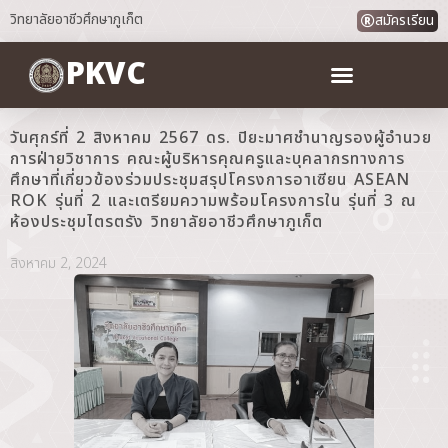
วิทยาลัยอาชีวศึกษาภูเก็ต
สมัครเรียน
PKVC
วันศุกร์ที่ 2 สิงหาคม 2567 ดร. ปิยะมาศชำนาญรองผู้อำนวย
การฝ่ายวิชาการ คณะผู้บริหารคุณครูและบุคลากรทางการ
ศึกษาที่เกี่ยวข้องร่วมประชุมสรุปโครงการอาเซียน ASEAN
ROK รุ่นที่ 2 และเตรียมความพร้อมโครงการใน รุ่นที่ 3 ณ
ห้องประชุมไตรตรัง วิทยาลัยอาชีวศึกษาภูเก็ต
สิงหาคม 2, 2024