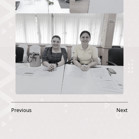
Previous
Next