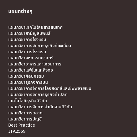
แผนกต่างๆ
แผนกวิชาเทคโนโลยีสารสนเทศ
แผนกวิชาสามัญสัมพันธ์
แผนกวิชาการโรงแรม
แผนกวิชาการจัดการธุรกิจท่องเที่ยว
แผนกวิชาการโรงแรม
แผนกวิชาคหกรรมศาสตร์
แผนกวิชาอาหารและโภชนาการ
แผนกวิชาแฟชั่นและสิ่งทอ
แผนกวิชาศิลปกรรม
แผนกวิชาธุรกิจการบิน
แผนกวิชาการจัดการโลจิสติกส์และซัพพลายเชน
แผนกวิชาการจัดการธุรกิจค้าปลีก
เทคโนโลยีธุรกิจดิจิทัล
แผนกวิชาการจัดการสำนักงานดิจิทัล
แผนกวิชาการตลาด
แผนกวิชาการบัญชี
Best Practice
ITA2569