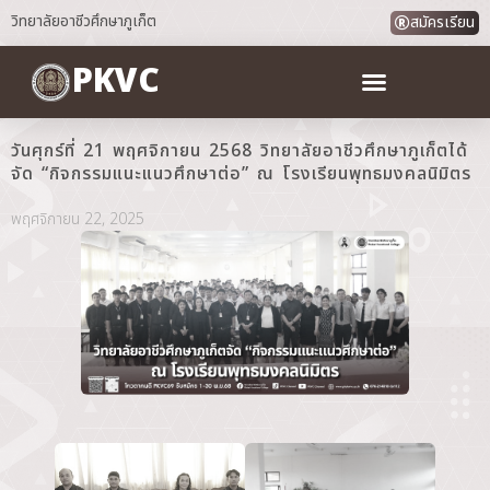
วิทยาลัยอาชีวศึกษาภูเก็ต
สมัครเรียน
PKVC
วันศุกร์ที่ 21 พฤศจิกายน 2568 วิทยาลัยอาชีวศึกษาภูเก็ตได้
จัด “กิจกรรมแนะแนวศึกษาต่อ” ณ โรงเรียนพุทธมงคลนิมิตร
พฤศจิกายน 22, 2025