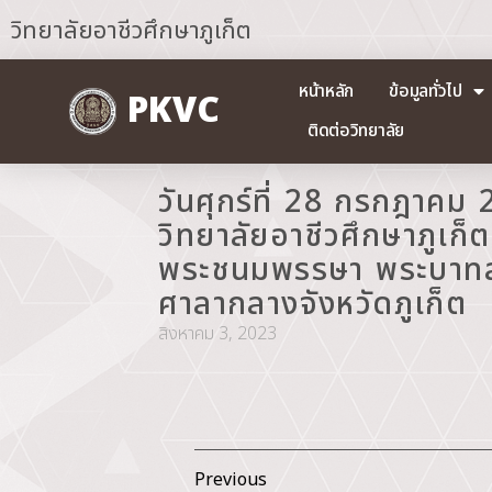
วิทยาลัยอาชีวศึกษาภูเก็ต
หน้าหลัก
ข้อมูลทั่วไป
PKVC
ติดต่อวิทยาลัย
วันศุกร์ที่ 28 กรกฎาค
วิทยาลัยอาชีวศึกษาภูเก็
พระชนมพรรษา พระบาทสมเ
ศาลากลางจังหวัดภูเก็ต
สิงหาคม 3, 2023
Previous