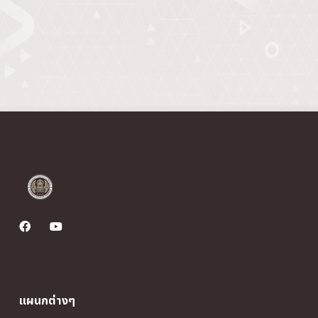
แผนกต่างๆ