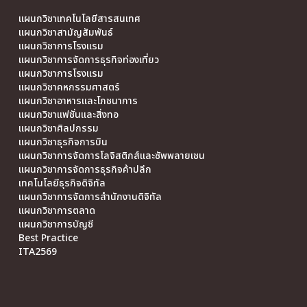
แผนกวิชาเทคโนโลยีสารสนเทศ
แผนกวิชาสามัญสัมพันธ์
แผนกวิชาการโรงแรม
แผนกวิชาการจัดการธุรกิจท่องเที่ยว
แผนกวิชาการโรงแรม
แผนกวิชาคหกรรมศาสตร์
แผนกวิชาอาหารและโภชนาการ
แผนกวิชาแฟชั่นและสิ่งทอ
แผนกวิชาศิลปกรรม
แผนกวิชาธุรกิจการบิน
แผนกวิชาการจัดการโลจิสติกส์และซัพพลายเชน
แผนกวิชาการจัดการธุรกิจค้าปลีก
เทคโนโลยีธุรกิจดิจิทัล
แผนกวิชาการจัดการสำนักงานดิจิทัล
แผนกวิชาการตลาด
แผนกวิชาการบัญชี
Best Practice
ITA2569