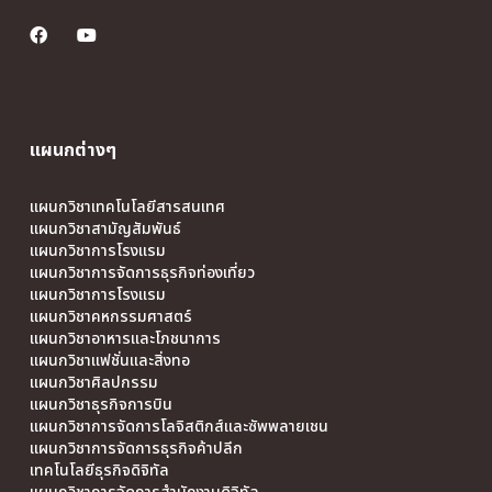
แผนกต่างๆ
แผนกวิชาเทคโนโลยีสารสนเทศ
แผนกวิชาสามัญสัมพันธ์
แผนกวิชาการโรงแรม
แผนกวิชาการจัดการธุรกิจท่องเที่ยว
แผนกวิชาการโรงแรม
แผนกวิชาคหกรรมศาสตร์
แผนกวิชาอาหารและโภชนาการ
แผนกวิชาแฟชั่นและสิ่งทอ
แผนกวิชาศิลปกรรม
แผนกวิชาธุรกิจการบิน
แผนกวิชาการจัดการโลจิสติกส์และซัพพลายเชน
แผนกวิชาการจัดการธุรกิจค้าปลีก
เทคโนโลยีธุรกิจดิจิทัล