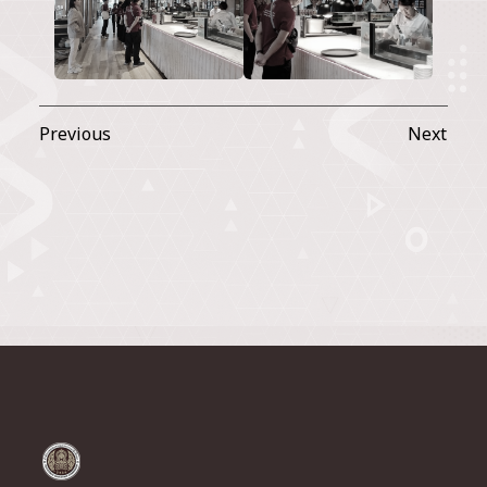
Previous
Next