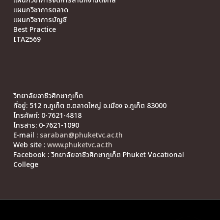
แผนกวิชาการจัดการสำนักงานดิจิทัล
แผนกวิชาการตลาด
แผนกวิชาการบัญชี
Best Practice
ITA2569
วิทยาลัยอาชีวศึกษาภูเก็ต
ที่อยู่: 512 ถ.ภูเก็ต ต.ตลาดใหญ่ อ.เมือง จ.ภูเก็ต 83000
โทรศัพท์: 0-7621-4818
โทรสาร: 0-7621-1090
E-mail :
saraban@phuketvc.ac.th
Web site :
www.phuketvc.ac.th
Facebook : วิทยาลัยอาชีวศึกษาภูเก็ต Phuket Vocational
College