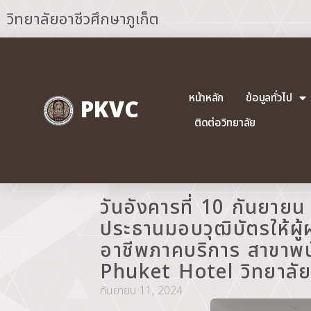
วิทยาลัยอาชีวศึกษาภูเก็ต
หน้าหลัก
ข้อมูลทั่วไป
PKVC
ติดต่อวิทยาลัย
วันอังคารที่ 10 กันยาย
ประธานมอบวุฒิบัตรให้ผ
อาชีพภาคบริการ สาขาพน
Phuket Hotel วิทยาลัยอ
กันยายน 11, 2024