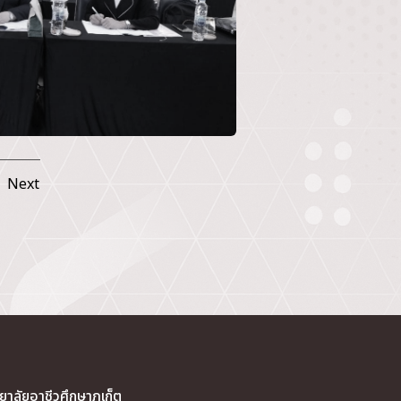
Next
ทยาลัยอาชีวศึกษาภูเก็ต