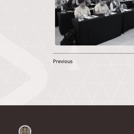
Previous