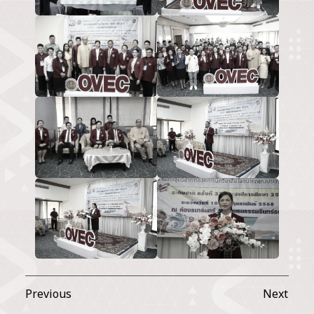
Previous
Next