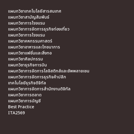
แผนกวิชาเทคโนโลยีสารสนเทศ
แผนกวิชาสามัญสัมพันธ์
แผนกวิชาการโรงแรม
แผนกวิชาการจัดการธุรกิจท่องเที่ยว
แผนกวิชาการโรงแรม
แผนกวิชาคหกรรมศาสตร์
แผนกวิชาอาหารและโภชนาการ
แผนกวิชาแฟชั่นและสิ่งทอ
แผนกวิชาศิลปกรรม
แผนกวิชาธุรกิจการบิน
แผนกวิชาการจัดการโลจิสติกส์และซัพพลายเชน
แผนกวิชาการจัดการธุรกิจค้าปลีก
เทคโนโลยีธุรกิจดิจิทัล
แผนกวิชาการจัดการสำนักงานดิจิทัล
แผนกวิชาการตลาด
แผนกวิชาการบัญชี
Best Practice
ITA2569