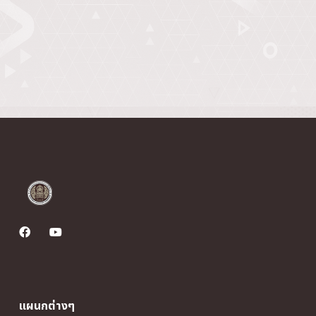
แผนกต่างๆ