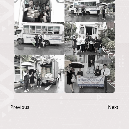
Previous
Next