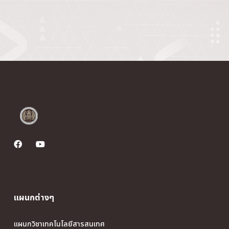
แผนกต่างๆ
แผนกวิชาเทคโนโลยีสารสนเทศ