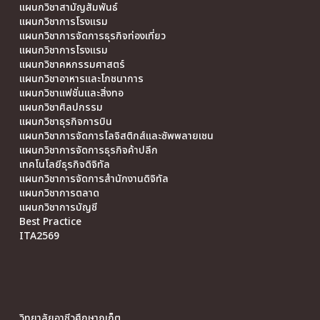
แผนกวิชาสามัญสัมพันธ์
แผนกวิชาการโรงแรม
แผนกวิชาการจัดการธุรกิจท่องเที่ยว
แผนกวิชาการโรงแรม
แผนกวิชาคหกรรมศาสตร์
แผนกวิชาอาหารและโภชนาการ
แผนกวิชาแฟชั่นและสิ่งทอ
แผนกวิชาศิลปกรรม
แผนกวิชาธุรกิจการบิน
แผนกวิชาการจัดการโลจิสติกส์และซัพพลายเชน
แผนกวิชาการจัดการธุรกิจค้าปลีก
เทคโนโลยีธุรกิจดิจิทัล
แผนกวิชาการจัดการสำนักงานดิจิทัล
แผนกวิชาการตลาด
แผนกวิชาการบัญชี
Best Practice
ITA2569
วิทยาลัยอาชีวศึกษาภูเก็ต