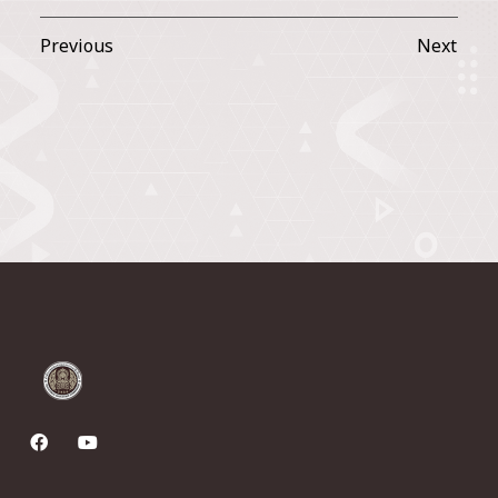
Previous
Next