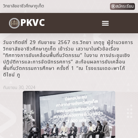
วิทยาลัยอาชีวศึกษาภูเก็ต
สมัครเรียน
PKVC
วันอาทิตย์ที่ 29 กันยายน 2567 ดร.วิทยา เกตุชู ผู้อำนวยการ
วิทยาลัยอาชีวศึกษาภูเก็ต เข้าร่วม เสวานาในหัวข้อเรื่อง
“ทิศทางการขับเคลื่อนพื้นที่นวัตกรรม” ในงาน การประชุมเชิง
ปฏิบัติการและการจัดนิทรรศการ” สะท้อนผลการขับเคลื่อน
พื้นที่นวัตกรรมการศึกษา ครั้งที่ 1 “ณ โรงแรมเดอะพาโก้
ดีไซน์ ภู
กันยายน 30, 2024