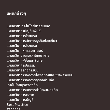
แผนกต่างๆ
แผนกวิชาเทคโนโลยีสารสนเทศ
แผนกวิชาสามัญสัมพันธ์
แผนกวิชาการโรงแรม
แผนกวิชาการจัดการธุรกิจท่องเที่ยว
แผนกวิชาการโรงแรม
แผนกวิชาคหกรรมศาสตร์
แผนกวิชาอาหารและโภชนาการ
แผนกวิชาแฟชั่นและสิ่งทอ
แผนกวิชาศิลปกรรม
แผนกวิชาธุรกิจการบิน
แผนกวิชาการจัดการโลจิสติกส์และซัพพลายเชน
แผนกวิชาการจัดการธุรกิจค้าปลีก
เทคโนโลยีธุรกิจดิจิทัล
แผนกวิชาการจัดการสำนักงานดิจิทัล
แผนกวิชาการตลาด
แผนกวิชาการบัญชี
Best Practice
ITA2569