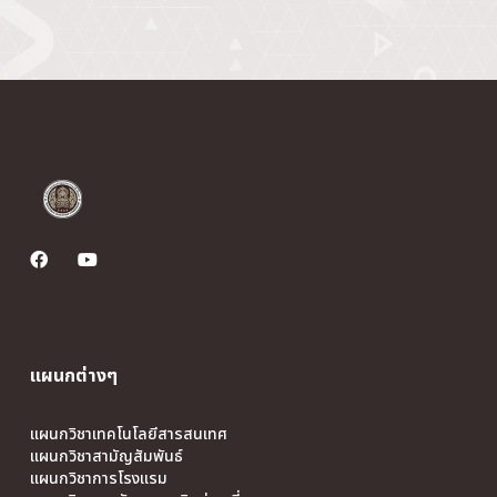
แผนกต่างๆ
แผนกวิชาเทคโนโลยีสารสนเทศ
แผนกวิชาสามัญสัมพันธ์
แผนกวิชาการโรงแรม