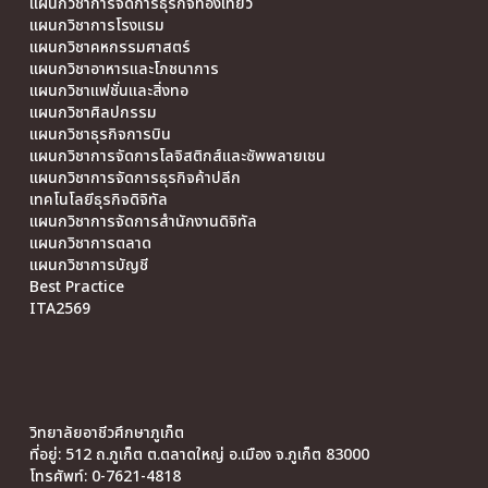
แผนกวิชาการจัดการธุรกิจท่องเที่ยว
แผนกวิชาการโรงแรม
แผนกวิชาคหกรรมศาสตร์
แผนกวิชาอาหารและโภชนาการ
แผนกวิชาแฟชั่นและสิ่งทอ
แผนกวิชาศิลปกรรม
แผนกวิชาธุรกิจการบิน
แผนกวิชาการจัดการโลจิสติกส์และซัพพลายเชน
แผนกวิชาการจัดการธุรกิจค้าปลีก
เทคโนโลยีธุรกิจดิจิทัล
แผนกวิชาการจัดการสำนักงานดิจิทัล
แผนกวิชาการตลาด
แผนกวิชาการบัญชี
Best Practice
ITA2569
วิทยาลัยอาชีวศึกษาภูเก็ต
ที่อยู่: 512 ถ.ภูเก็ต ต.ตลาดใหญ่ อ.เมือง จ.ภูเก็ต 83000
โทรศัพท์: 0-7621-4818