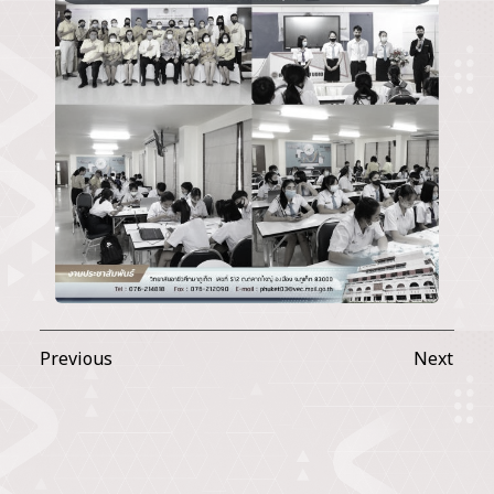
Previous
Next