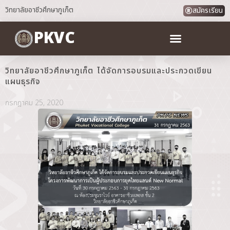
วิทยาลัยอาชีวศึกษาภูเก็ต
สมัครเรียน
PKVC
วิทยาลัยอาชีวศึกษาภูเก็ต ได้จัดการอบรมและประกวดเขียน
แผนธุรกิจ
กรกฎาคม 25, 2020