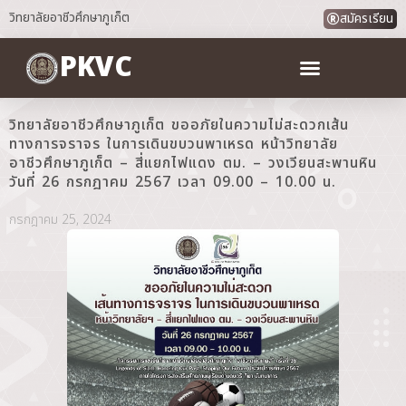
วิทยาลัยอาชีวศึกษาภูเก็ต
สมัครเรียน
PKVC
วิทยาลัยอาชีวศึกษาภูเก็ต ขออภัยในความไม่สะดวกเส้น
ทางการจราจร ในการเดินขบวนพาเหรด หน้าวิทยาลัย
อาชีวศึกษาภูเก็ต – สี่แยกไฟแดง ตม. – วงเวียนสะพานหิน
วันที่ 26 กรกฎาคม 2567 เวลา 09.00 – 10.00 น.
กรกฎาคม 25, 2024