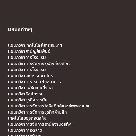
แผนกต่างๆ
แผนกวิชาเทคโนโลยีสารสนเทศ
แผนกวิชาสามัญสัมพันธ์
แผนกวิชาการโรงแรม
แผนกวิชาการจัดการธุรกิจท่องเที่ยว
แผนกวิชาการโรงแรม
แผนกวิชาคหกรรมศาสตร์
แผนกวิชาอาหารและโภชนาการ
แผนกวิชาแฟชั่นและสิ่งทอ
แผนกวิชาศิลปกรรม
แผนกวิชาธุรกิจการบิน
แผนกวิชาการจัดการโลจิสติกส์และซัพพลายเชน
แผนกวิชาการจัดการธุรกิจค้าปลีก
เทคโนโลยีธุรกิจดิจิทัล
แผนกวิชาการจัดการสำนักงานดิจิทัล
แผนกวิชาการตลาด