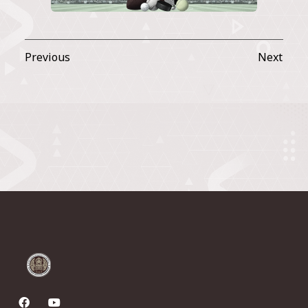
Previous
Next