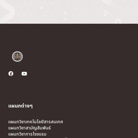
แผนกต่างๆ
แผนกวิชาเทคโนโลยีสารสนเทศ
แผนกวิชาสามัญสัมพันธ์
แผนกวิชาการโรงแรม