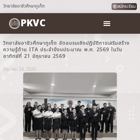
วิทยาลัยอาชีวศึกษาภูเก็ต
สมัครเรียน
PKVC
วิทยาลัยอาชีวศึกษาภูเก็ต จัดอบรมเชิงปฏิบัติการเสริมสร้าง
ความรู้ด้าน ITA ประจำปีงบประมาณ พ.ศ. 2569 ในวัน
อาทิตย์ที่ 21 มิถุนายน 2569
มิถุนายน 24, 2026