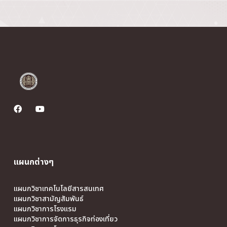
แผนกต่างๆ
แผนกวิชาเทคโนโลยีสารสนเทศ
แผนกวิชาสามัญสัมพันธ์
แผนกวิชาการโรงแรม
แผนกวิชาการจัดการธุรกิจท่องเที่ยว