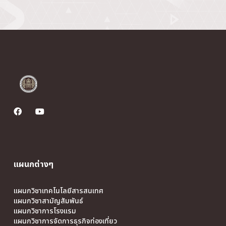
แผนกต่างๆ
แผนกวิชาเทคโนโลยีสารสนเทศ
แผนกวิชาสามัญสัมพันธ์
แผนกวิชาการโรงแรม
แผนกวิชาการจัดการธุรกิจท่องเที่ยว