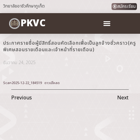
วิทยาลัยอาชีวศึกษาภูเก็ต
สมัครเรียน
PKVC
ประกาศรายชื่อผู้มีสิทธิ์สอบคัดเลือกเพื่อเป็นลูกจ้างชั่วคราว(ครู
พิเศษสอนรายเดือนและเจ้าหน้าที่รายเดือน)
ธันวาคม 24, 2025
Scan2025-12-22_184519
ดาวน์โหลด
Previous
Next