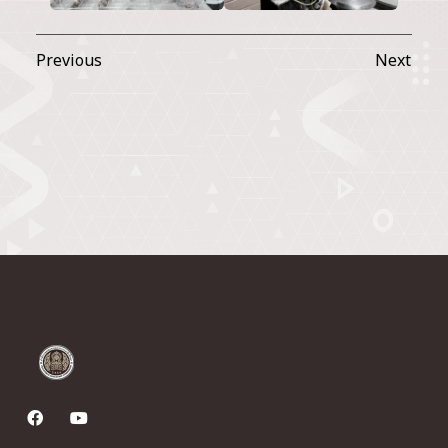
Previous
Next