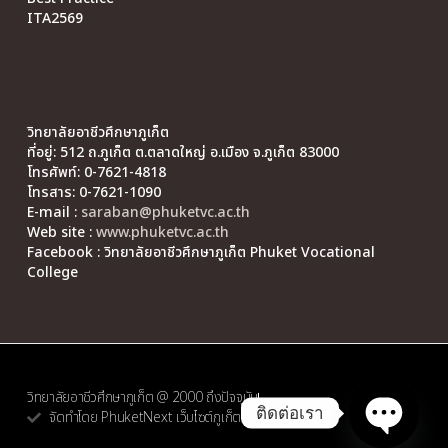
ITA2569
วิทยาลัยอาชีวศึกษาภูเก็ต
ที่อยู่: 512 ถ.ภูเก็ต ต.ตลาดใหญ่ อ.เมือง จ.ภูเก็ต 83000
โทรศัพท์: 0-7621-4818
โทรสาร: 0-7621-1090
E-mail :
saraban@phuketvc.ac.th
Web site :
www.phuketvc.ac.th
Facebook : วิทยาลัยอาชีวศึกษาภูเก็ต Phuket Vocational
College
วิทยาลัยอาชีวศึกษาภูเก็ต @ 2000 ถึงปัจจุบัน
ติดต่อเรา
จัดทำโดย PhuketNext เว็บไซต์ภูเก็ต