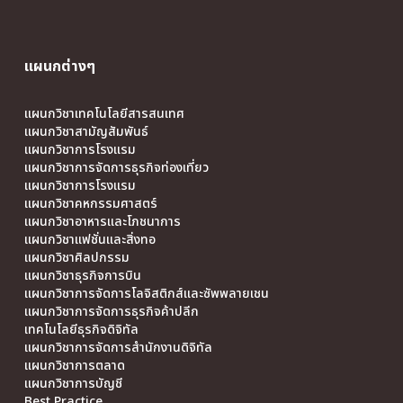
แผนกต่างๆ
แผนกวิชาเทคโนโลยีสารสนเทศ
แผนกวิชาสามัญสัมพันธ์
แผนกวิชาการโรงแรม
แผนกวิชาการจัดการธุรกิจท่องเที่ยว
แผนกวิชาการโรงแรม
แผนกวิชาคหกรรมศาสตร์
แผนกวิชาอาหารและโภชนาการ
แผนกวิชาแฟชั่นและสิ่งทอ
แผนกวิชาศิลปกรรม
แผนกวิชาธุรกิจการบิน
แผนกวิชาการจัดการโลจิสติกส์และซัพพลายเชน
แผนกวิชาการจัดการธุรกิจค้าปลีก
เทคโนโลยีธุรกิจดิจิทัล
แผนกวิชาการจัดการสำนักงานดิจิทัล
แผนกวิชาการตลาด
แผนกวิชาการบัญชี
Best Practice