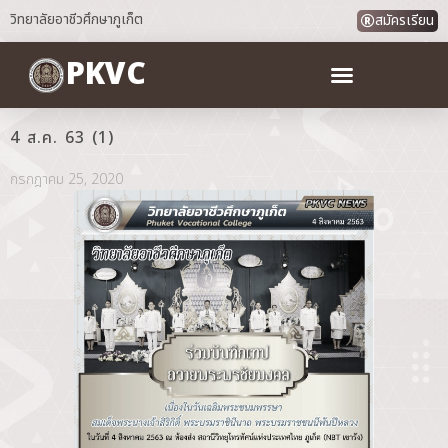
วิทยาลัยอาชีวศึกษาภูเก็ต
สมัครเรียน
PKVC
4 ส.ค. 63 (1)
กรกฎาคม 25, 2020