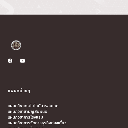
แผนกต่างๆ
แผนกวิชาเทคโนโลยีสารสนเทศ
แผนกวิชาสามัญสัมพันธ์
แผนกวิชาการโรงแรม
แผนกวิชาการจัดการธุรกิจท่องเที่ยว