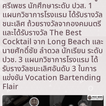
ศรีเพชร นักศึกษาระดับ ปวส. 1
แผนกวิชาการโรงแรม ได้รับรางวัล
ชนะเลิศ ถ้วยรางวัลจากองคมนตรี
และได้รับรางวัล The Best
Cocktail จาก Long Beach และ
นายศักดิ์ชัย ลำดวล นักเรียน ระดับ
ปวช. 3 แผนกวิชาการโรงแรม ได้
รับรางวัลชนะเลิศอันดับ 3 ในการ
แข่งขัน Vocation Bartending
Flair