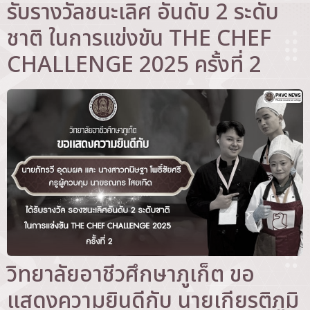
รับรางวัลชนะเลิศ อันดับ 2 ระดับ
ชาติ ในการแข่งขัน THE CHEF
CHALLENGE 2025 ครั้งที่ 2
วิทยาลัยอาชีวศึกษาภูเก็ต ขอ
แสดงความยินดีกับ นายเกียรติภูมิ