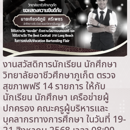
งานสวัสดิการนักเรียน นักศึกษา
วิทยาลัยอาชีวศึกษาภูเก็ต ตรวจ
สุขภาพฟรี 14 รายการ ให้กับ
นักเรียน นักศึกษา เครือข่ายผู้
ปกครอง คณะครูผู้บริหารและ
บุคลากรทางการศึกษา ในวันที่ 19-