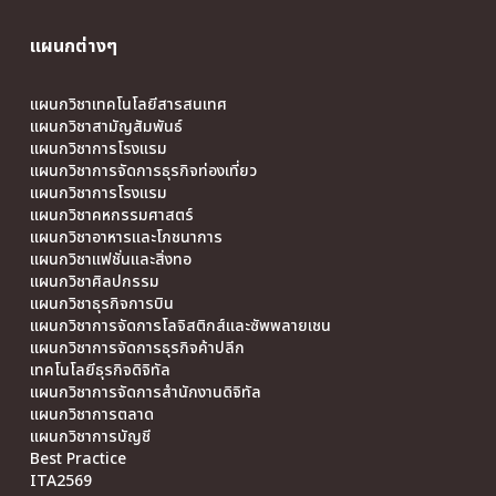
แผนกต่างๆ
แผนกวิชาเทคโนโลยีสารสนเทศ
แผนกวิชาสามัญสัมพันธ์
แผนกวิชาการโรงแรม
แผนกวิชาการจัดการธุรกิจท่องเที่ยว
แผนกวิชาการโรงแรม
แผนกวิชาคหกรรมศาสตร์
แผนกวิชาอาหารและโภชนาการ
แผนกวิชาแฟชั่นและสิ่งทอ
แผนกวิชาศิลปกรรม
แผนกวิชาธุรกิจการบิน
แผนกวิชาการจัดการโลจิสติกส์และซัพพลายเชน
แผนกวิชาการจัดการธุรกิจค้าปลีก
เทคโนโลยีธุรกิจดิจิทัล
แผนกวิชาการจัดการสำนักงานดิจิทัล
แผนกวิชาการตลาด
แผนกวิชาการบัญชี
Best Practice
ITA2569