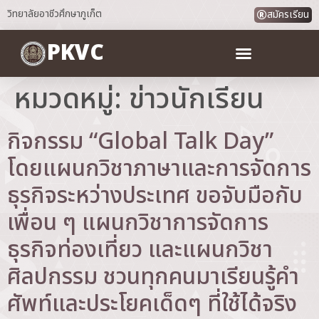
วิทยาลัยอาชีวศึกษาภูเก็ต
สมัครเรียน
PKVC
หมวดหมู่:
ข่าวนักเรียน
กิจกรรม “Global Talk Day”
โดยแผนกวิชาภาษาและการจัดการ
ธุรกิจระหว่างประเทศ ขอจับมือกับ
เพื่อน ๆ แผนกวิชาการจัดการ
ธุรกิจท่องเที่ยว และแผนกวิชา
ศิลปกรรม ชวนทุกคนมาเรียนรู้คำ
ศัพท์และประโยคเด็ดๆ ที่ใช้ได้จริง