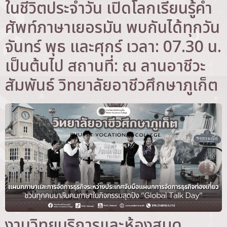
ในชีวิตประจำวัน เปิดโลกเรียนรู้คำ
ศัพท์ภาษาเยอรมัน พบกันได้ทุกวัน
จันทร์ พุธ และศุกร์ เวลา: 07.30 น.
เป็นต้นไป สถานที่: ณ ลานอาชีวะ
สัมพันธ์ วิทยาลัยอาชีวศึกษาภูเก็ต
งานวิทยบริการและห้องสมุด