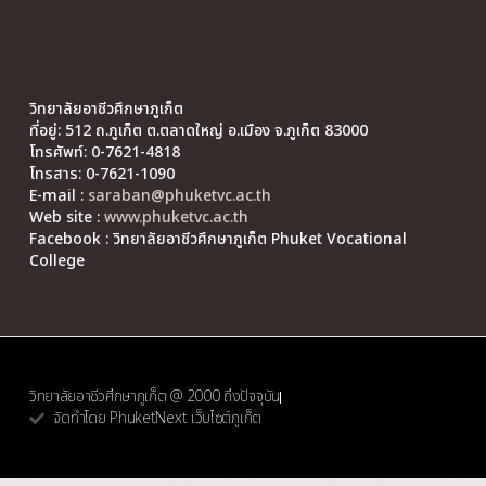
วิทยาลัยอาชีวศึกษาภูเก็ต
ที่อยู่: 512 ถ.ภูเก็ต ต.ตลาดใหญ่ อ.เมือง จ.ภูเก็ต 83000
โทรศัพท์: 0-7621-4818
โทรสาร: 0-7621-1090
E-mail :
saraban@phuketvc.ac.th
Web site :
www.phuketvc.ac.th
Facebook : วิทยาลัยอาชีวศึกษาภูเก็ต Phuket Vocational
College
วิทยาลัยอาชีวศึกษาภูเก็ต @ 2000 ถึงปัจจุบัน
จัดทำโดย PhuketNext เว็บไซต์ภูเก็ต