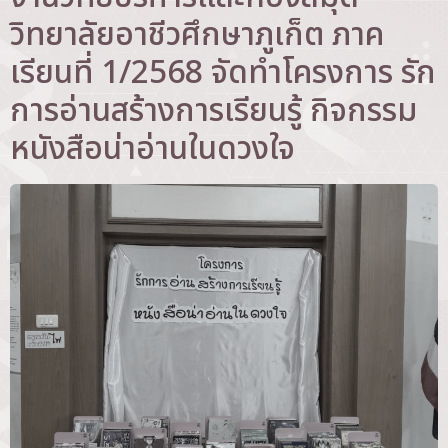
วิทยาลัยอาชีวศึกษาภูเก็ต ภาค
เรียนที่ 1/2568 จัดทำโครงการ รัก
การอ่านสร้างการเรียนรู้ กิจกรรม
หนังสือน่าอ่านในดวงใจ