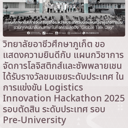
วิทยาลัยอาชีวศึกษาภูเก็ต ขอ
แสดงความยินดีกับ แผนกวิชาการ
จัดการโลจิสติกส์และซัพพลายเชน
ได้รับรางวัลชมเชยระดับประเทศ ใน
การแข่งขัน Logistics
Innovation Hackathon 2025
รอบตัดสิน ระดับประเทศ รอบ
Pre-University