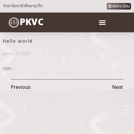
วิทยาลัยอาชีวศึกษาภูเก็ต
สมัครเรียน
PKVC
hello world
มีนาคม 2, 2023
hello
Previous
Next