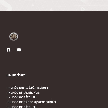
แผนกต่างๆ
แผนกวิชาเทคโนโลยีสารสนเทศ
แผนกวิชาสามัญสัมพันธ์
แผนกวิชาการโรงแรม
แผนกวิชาการจัดการธุรกิจท่องเที่ยว
แผนกวิชาการโรงแรม