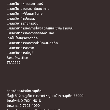
แผนกวิชาคหกรรมศาสตร์
แผนกวิชาอาหารและโภชนาการ
แผนกวิชาแฟชั่นและสิ่งทอ
แผนกวิชาศิลปกรรม
แผนกวิชาธุรกิจการบิน
แผนกวิชาการจัดการโลจิสติกส์และซัพพลายเชน
แผนกวิชาการจัดการธุรกิจค้าปลีก
เทคโนโลยีธุรกิจดิจิทัล
แผนกวิชาการจัดการสำนักงานดิจิทัล
แผนกวิชาการตลาด
แผนกวิชาการบัญชี
Best Practice
ITA2569
วิทยาลัยอาชีวศึกษาภูเก็ต
ที่อยู่: 512 ถ.ภูเก็ต ต.ตลาดใหญ่ อ.เมือง จ.ภูเก็ต 83000
โทรศัพท์: 0-7621-4818
โทรสาร: 0-7621-1090