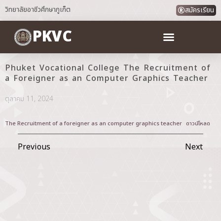
วิทยาลัยอาชีวศึกษาภูเก็ต
สมัครเรียน
PKVC
Phuket Vocational College The Recruitment of
a Foreigner as an Computer Graphics Teacher
ตุลาคม 11, 2024
The Recruitment of a foreigner as an computer graphics teacher
ดาวน์โหลด
Previous
Next